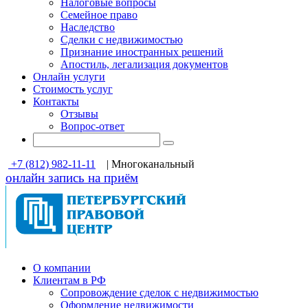
Налоговые вопросы
Семейное право
Наследство
Сделки с недвижимостью
Признание иностранных решений
Апостиль, легализация документов
Онлайн услуги
Стоимость услуг
Контакты
Отзывы
Вопрос-ответ
+7 (812) 982-11-11
| Многоканальный
онлайн запись на приём
О компании
Клиентам в РФ
Cопровождение сделок с недвижимостью
Оформление недвижимости