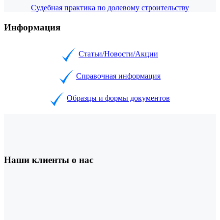
Судебная практика по долевому строительству
Информация
Статьи/Новости/Акции
Справочная информация
Образцы и формы документов
Наши клиенты о нас