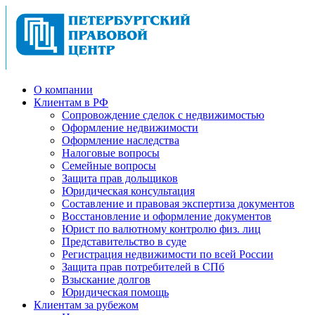
О компании
Клиентам в РФ
Cопровождение сделок с недвижимостью
Оформление недвижимости
Оформление наследства
Налоговые вопросы
Семейные вопросы
Защита прав дольщиков
Юридическая консультация
Составление и правовая экспертиза документов
Восстановление и оформление документов
Юрист по валютному контролю физ. лиц
Представительство в суде
Регистрация недвижимости по всей России
Защита прав потребителей в СПб
Взыскание долгов
Юридическая помощь
Клиентам за рубежом