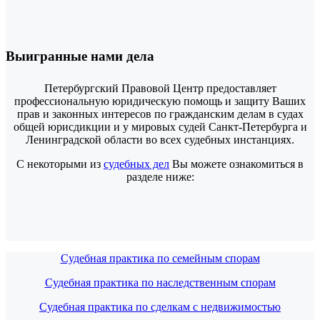
Выигранные нами дела
Петербургский Правовой Центр предоставляет
профессиональную юридическую помощь и защиту Ваших
прав и законных интересов по гражданским делам в судах
общей юрисдикции и у мировых судей Санкт-Петербурга и
Ленинградской области во всех судебных инстанциях.
С некоторыми из
судебных дел
Вы можете ознакомиться в
разделе ниже:
Судебная практика по семейным спорам
Судебная практика по наследственным спорам
Судебная практика по сделкам с недвижимостью