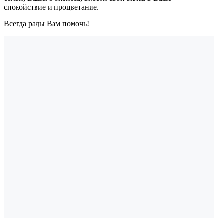
спокойствие и процветание.
Всегда рады Вам помочь!