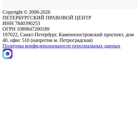
Copyright © 2008-2026
ПЕТЕРБУРГСКИЙ ПРАВОВОЙ ЦЕНТР
ИНН 7840390253
ОГРН 1089847200189
197022, Санкт-Петербург, Каменноостровский проспект, дом
40, офис 510 (напротив м. Петроградская)
Политика конфиденциальности персональных данных