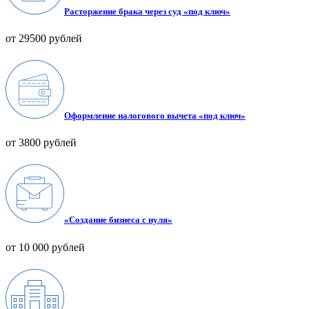
Расторжение брака через суд «под ключ»
от 29500 рублей
Оформление налогового вычета «под ключ»
от 3800 рублей
«Создание бизнеса с нуля»
от 10 000 рублей