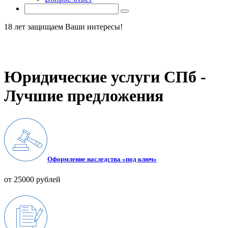
18 лет защищаем Ваши интересы!
Юридические услуги СПб -
Лучшие предложения
Оформление наследства «под ключ»
от 25000 рублей