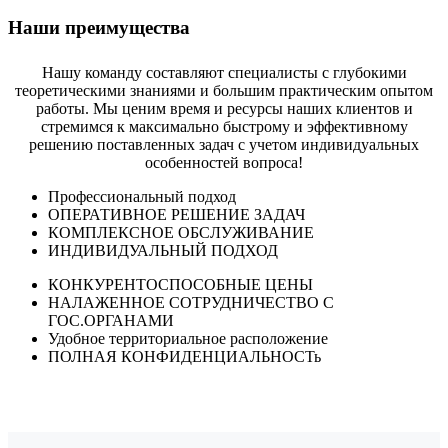
Наши преимущества
Нашу команду составляют специалисты с глубокими
теоретическими знаниями и большим практическим опытом
работы. Мы ценим время и ресурсы наших клиентов и
стремимся к максимально быстрому и эффективному
решению поставленных задач с учетом индивидуальных
особенностей вопроса!
Профессиональный подход
ОПЕРАТИВНОЕ РЕШЕНИЕ ЗАДАЧ
КОМПЛЕКСНОЕ ОБСЛУЖИВАНИЕ
ИНДИВИДУАЛЬНЫЙ ПОДХОД
КОНКУРЕНТОСПОСОБНЫЕ ЦЕНЫ
НАЛАЖЕННОЕ СОТРУДНИЧЕСТВО С
ГОС.ОРГАНАМИ
Удобное территориальное расположение
ПОЛНАЯ КОНФИДЕНЦИАЛЬНОСТь