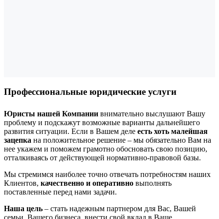
Профессиональные юридические услуги
Юристы нашей Компании
внимательно выслушают Вашу
проблему и подскажут возможные варианты дальнейшего
развития ситуации. Если в Вашем деле
есть хоть малейшая
зацепка
на положительное решение – мы обязательно Вам на
нее укажем и поможем грамотно обосновать свою позицию,
отталкиваясь от действующей нормативно-правовой базы.
Мы стремимся наиболее точно отвечать потребностям наших
Клиентов,
качественно и оперативно
выполнять
поставленные перед нами задачи.
Наша цель
– стать надежным партнером для Вас, Вашей
семьи, Вашего бизнеса, внести свой вклад в Ваше