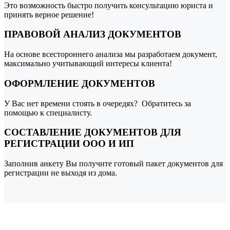
Это возможность быстро получить консультацию юриста и
принять верное решение!
ПРАВОВОЙ АНАЛИЗ ДОКУМЕНТОВ
На основе всесторон
него анализа мы разработаем документ,
максимально учитывающий интересы клиента!
ОФОРМЛЕНИЕ ДОКУМЕНТОВ
У Вас нет времени стоять в очередях? Обратитесь за
помощью к специалисту.
СОСТАВЛЕНИЕ ДОКУМЕНТОВ ДЛЯ
РЕГИСТРАЦИИ ООО И ИП
Заполнив анкету Вы получите готовый пакет документов для
регистрации не выходя из дома.