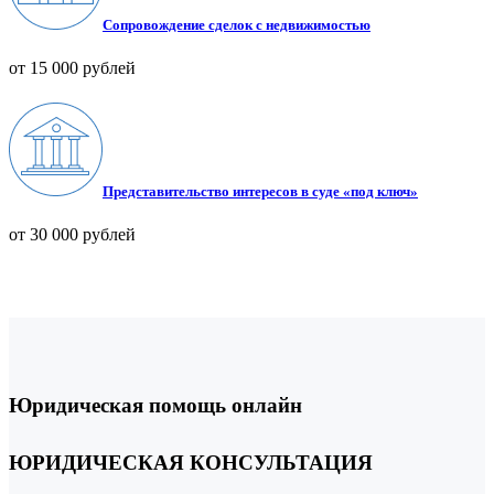
Сопровождение сделок с недвижимостью
от 15 000 рублей
Представительство интересов в суде «под ключ»
от 30 000 рублей
Юридическая помощь онлайн
ЮРИДИЧЕСКАЯ КОНСУЛЬТАЦИЯ