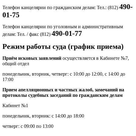
490-
Телефон канцелярии по гражданским делам: Тел.: (812)
01-75
Телефон канцелярии по уголовным и административным
490-01-77
делам: Тел. / факс (812)
Режим работы суда (график приема)
Приём исковых заявлений
осуществляется в
Кабинете №7,
общий отдел
понедельник, вторник, четверг:
с 10:00 до 12:00, с 14:00 до
17:00
Прием апелляционных и частных жалоб, замечаний на
протоколы судебных заседаний по гражданским делам
Кабинет №1
понедельник, вторник:
с 14:00 до 18:00
четверг:
с 09:00 по 13:00