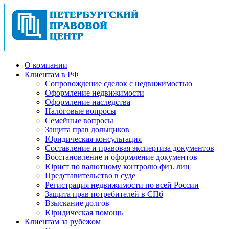
О компании
Клиентам в РФ
Cопровождение сделок с недвижимостью
Оформление недвижимости
Оформление наследства
Налоговые вопросы
Семейные вопросы
Защита прав дольщиков
Юридическая консультация
Составление и правовая экспертиза документов
Восстановление и оформление документов
Юрист по валютному контролю физ. лиц
Представительство в суде
Регистрация недвижимости по всей России
Защита прав потребителей в СПб
Взыскание долгов
Юридическая помощь
Клиентам за рубежом