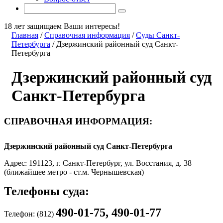
18 лет защищаем Ваши интересы!
Главная
/
Справочная информация
/
Суды Санкт-
Петербурга
/
Дзержинский районный суд Санкт-
Петербурга
Дзержинский районный суд
Санкт-Петербурга
СПРАВОЧНАЯ ИНФОРМАЦИЯ:
Дзержинский районный суд Санкт-Петербурга
Адрес: 191123, г. Санкт-Петербург, ул. Восстания, д. 38
(ближайшее метро - ст.м. Чернышевская)
Телефоны суда:
490-01-75, 490-01-77
Телефон: (812)