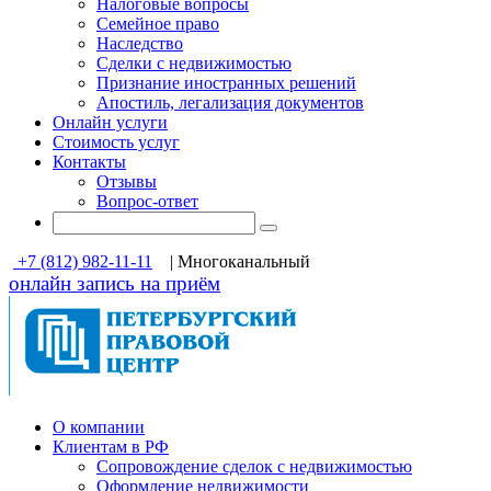
Налоговые вопросы
Семейное право
Наследство
Сделки с недвижимостью
Признание иностранных решений
Апостиль, легализация документов
Онлайн услуги
Стоимость услуг
Контакты
Отзывы
Вопрос-ответ
+7 (812) 982-11-11
| Многоканальный
онлайн запись на приём
О компании
Клиентам в РФ
Cопровождение сделок с недвижимостью
Оформление недвижимости