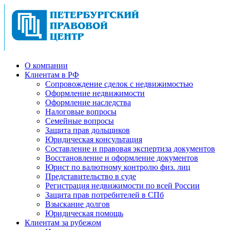
О компании
Клиентам в РФ
Cопровождение сделок с недвижимостью
Оформление недвижимости
Оформление наследства
Налоговые вопросы
Семейные вопросы
Защита прав дольщиков
Юридическая консультация
Составление и правовая экспертиза документов
Восстановление и оформление документов
Юрист по валютному контролю физ. лиц
Представительство в суде
Регистрация недвижимости по всей России
Защита прав потребителей в СПб
Взыскание долгов
Юридическая помощь
Клиентам за рубежом