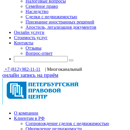
Налоговые вопросы
Семейное право
Наследство
Сделки с недвижимостью
Признание иностранных решений
Апостиль, легализация документов
Онлайн услуги
Стоимость услуг
Контакты
Отзывы
Вопрос-ответ
+7 (812) 982-11-11
| Многоканальный
онлайн запись на приём
О компании
Клиентам в РФ
Cопровождение сделок с недвижимостью
Оформление недвижимости