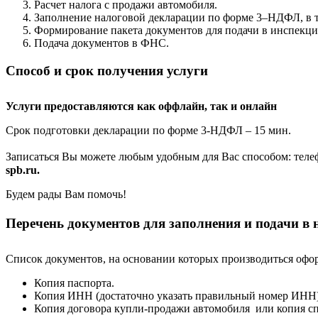
Расчет налога с продажи автомобиля.
Заполнение налоговой декларации по форме 3–НДФЛ, в т
Формирование пакета документов для подачи в инспекц
Подача документов в ФНС.
Способ и срок получения услуги
Услуги предоставляются как оффлайн, так и онлайн
Срок подготовки декларации по форме 3-НДФЛ – 15 мин.
Записаться Вы можете любым удобным для Вас способом: теле
spb.ru.
Будем рады Вам помочь!
Перечень документов для заполнения и подачи в
Список документов, на основании которых производиться офо
Копия паспорта.
Копия ИНН (достаточно указать правильный номер ИНН)
Копия договора купли-продажи автомобиля или копия сп