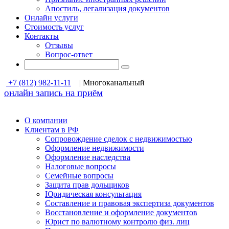
Апостиль, легализация документов
Онлайн услуги
Стоимость услуг
Контакты
Отзывы
Вопрос-ответ
+7 (812) 982-11-11
| Многоканальный
онлайн запись на приём
О компании
Клиентам в РФ
Cопровождение сделок с недвижимостью
Оформление недвижимости
Оформление наследства
Налоговые вопросы
Семейные вопросы
Защита прав дольщиков
Юридическая консультация
Составление и правовая экспертиза документов
Восстановление и оформление документов
Юрист по валютному контролю физ. лиц