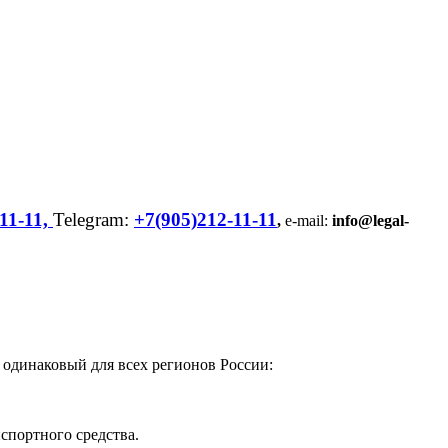
11-11,
Telegram:
+7(905)212-11-11
,
e-mail:
info@legal-
одинаковый для всех регионов России:
спортного средства.