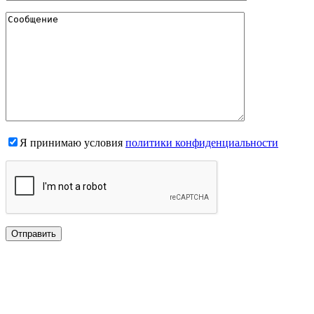
Я принимаю условия
политики конфиденциальности