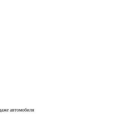
даже автомобиля