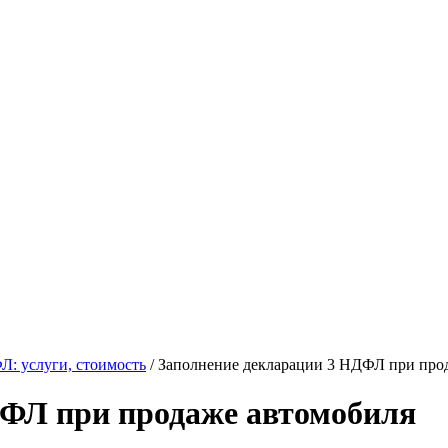
Л: услуги, стоимость
/
Заполнение декларации 3 НДФЛ при про
ДФЛ при продаже автомобиля