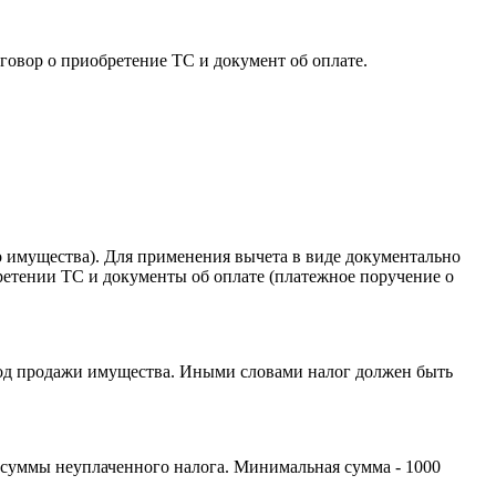
говор о приобретение ТС и документ об оплате.
 имущества). Для применения вычета в виде документально
етении ТС и документы об оплате (платежное поручение о
 год продажи имущества. Иными словами налог должен быть
 суммы неуплаченного налога. Минимальная сумма - 1000