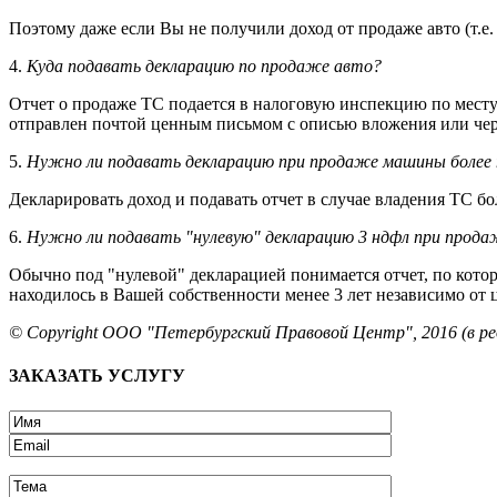
Поэтому даже если Вы не получили доход от продаже авто (т.
4.
Куда подавать декларацию по продаже авто?
Отчет о продаже ТС подается в налоговую инспекцию по месту
отправлен почтой ценным письмом с описью вложения или чер
5.
Нужно ли подавать декларацию при продаже машины более 
Декларировать доход и подавать отчет в случае владения ТС бо
6.
Нужно ли подавать "нулевую" декларацию 3 ндфл при прода
Обычно под "нулевой" декларацией понимается отчет, по котор
находилось в Вашей собственности менее 3 лет независимо от 
© Copyright ООО "Петербургский Правовой Центр", 2016 (в ред
ЗАКАЗАТЬ УСЛУГУ