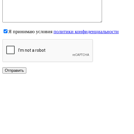
Я принимаю условия
политики конфиденциальности