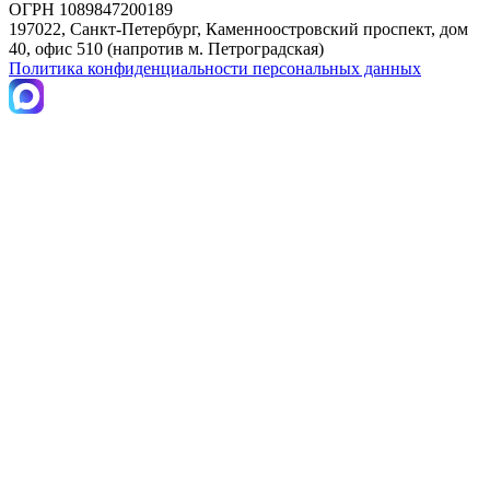
ОГРН 1089847200189
197022, Санкт-Петербург, Каменноостровский проспект, дом
40, офис 510 (напротив м. Петроградская)
Политика конфиденциальности персональных данных