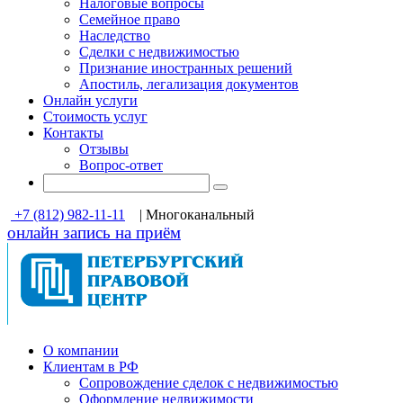
Налоговые вопросы
Семейное право
Наследство
Сделки с недвижимостью
Признание иностранных решений
Апостиль, легализация документов
Онлайн услуги
Стоимость услуг
Контакты
Отзывы
Вопрос-ответ
+7 (812) 982-11-11
| Многоканальный
онлайн запись на приём
О компании
Клиентам в РФ
Cопровождение сделок с недвижимостью
Оформление недвижимости