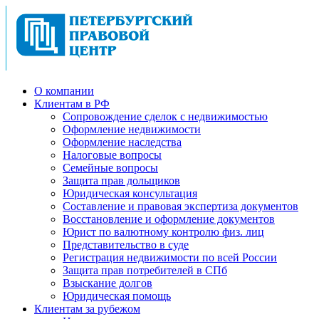
О компании
Клиентам в РФ
Cопровождение сделок с недвижимостью
Оформление недвижимости
Оформление наследства
Налоговые вопросы
Семейные вопросы
Защита прав дольщиков
Юридическая консультация
Составление и правовая экспертиза документов
Восстановление и оформление документов
Юрист по валютному контролю физ. лиц
Представительство в суде
Регистрация недвижимости по всей России
Защита прав потребителей в СПб
Взыскание долгов
Юридическая помощь
Клиентам за рубежом