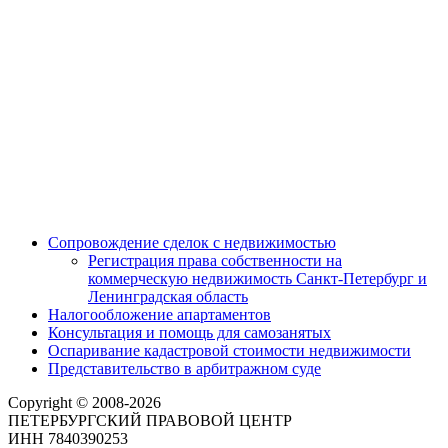
Сопровождение сделок с недвижимостью
Регистрация права собственности на
коммерческую недвижимость Санкт-Петербург и
Ленинградская область
Налогообложение апартаментов
Консультация и помощь для самозанятых
Оспаривание кадастровой стоимости недвижимости
Представительство в арбитражном суде
Copyright © 2008-2026
ПЕТЕРБУРГСКИЙ ПРАВОВОЙ ЦЕНТР
ИНН 7840390253