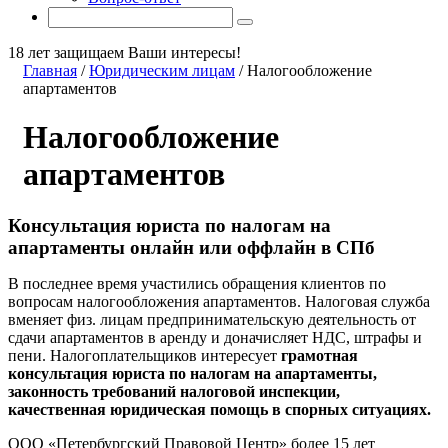
18 лет защищаем Ваши интересы!
Главная
/
Юридическим лицам
/
Налогообложение
апартаментов
Налогообложение
апартаментов
Консультация юриста по налогам на
апартаменты онлайн или оффлайн в СПб
В последнее время участились обращения клиентов по
вопросам налогообложения апартаментов. Налоговая служба
вменяет физ. лицам предпринимательскую деятельность от
сдачи апартаментов в аренду и доначисляет НДС, штрафы и
пени. Налогоплательщиков интересует
грамотная
консультация юриста по налогам на апартаменты,
законность требований налоговой инспекции,
качественная юридическая помощь в спорных ситуациях.
ООО «Петербургский Правовой Центр» более 15 лет