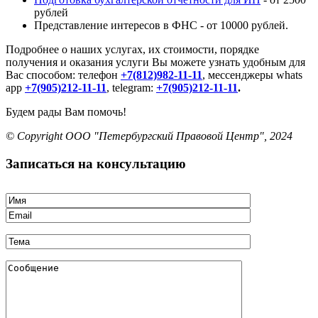
рублей
Представление интересов в ФНС - от 10000 рублей.
Подробнее о наших услугах, их стоимости, порядке
получения и оказания услуги Вы можете узнать удобным для
Вас способом: телефон
+7(812)982-11-11
, мессенджеры whats
app
+7(905)212-11-11
, telegram:
+7(905)212-11-11
.
Будем рады Вам помочь!
© Copyright ООО "Петербургский Правовой Центр", 2024
Записаться на консультацию