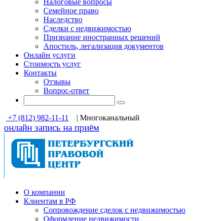
Налоговые вопросы
Семейное право
Наследство
Сделки с недвижимостью
Признание иностранных решений
Апостиль, легализация документов
Онлайн услуги
Стоимость услуг
Контакты
Отзывы
Вопрос-ответ
+7 (812) 982-11-11
| Многоканальный
онлайн запись на приём
О компании
Клиентам в РФ
Cопровождение сделок с недвижимостью
Оформление недвижимости