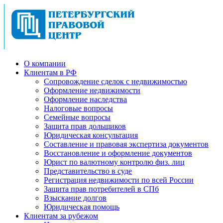
О компании
Клиентам в РФ
Cопровождение сделок с недвижимостью
Оформление недвижимости
Оформление наследства
Налоговые вопросы
Семейные вопросы
Защита прав дольщиков
Юридическая консультация
Составление и правовая экспертиза документов
Восстановление и оформление документов
Юрист по валютному контролю физ. лиц
Представительство в суде
Регистрация недвижимости по всей России
Защита прав потребителей в СПб
Взыскание долгов
Юридическая помощь
Клиентам за рубежом