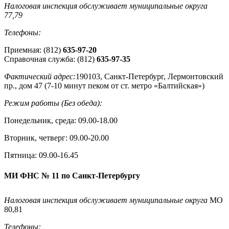
Налоговая инспекция обслуживает муниципальные округа
77,79
Телефоны:
Приемная: (812)
635-97-20
Справочная служба: (812)
635-97-35
Фактический адрес:
190103, Санкт-Петербург, Лермонтовский
пр., дом 47 (7-10 минут пеком от ст. метро «Балтийская»)
Режим работы (Без обеда):
Понедельник, среда: 09.00-18.00
Вторник, четверг: 09.00-20.00
Пятница: 09.00-16.45
МИ ФНС № 11 по Санкт-Петербургу
Налоговая инспекция обслуживает муниципальные округа
МО
80,81
Телефоны: