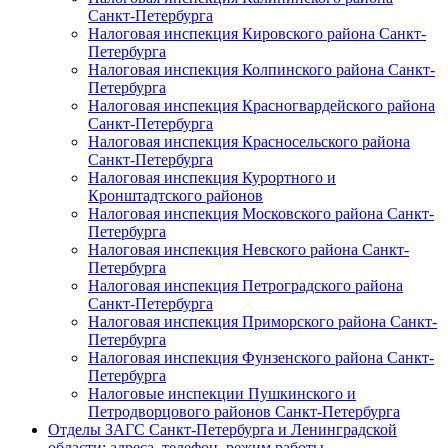
Санкт-Петербурга
Налоговая инспекция Кировского района Санкт-
Петербурга
Налоговая инспекция Колпинского района Санкт-
Петербурга
Налоговая инспекция Красногвардейского района
Санкт-Петербурга
Налоговая инспекция Красносельского района
Санкт-Петербурга
Налоговая инспекция Курортного и
Кронштадтского районов
Налоговая инспекция Московского района Санкт-
Петербурга
Налоговая инспекция Невского района Санкт-
Петербурга
Налоговая инспекция Петроградского района
Санкт-Петербурга
Налоговая инспекция Приморского района Санкт-
Петербурга
Налоговая инспекция Фунзенского района Санкт-
Петербурга
Налоговые инспекции Пушкинского и
Петродворцового районов Санкт-Петербурга
Отделы ЗАГС Санкт-Петербурга и Ленинградской
области: адреса, телефон, режим работы