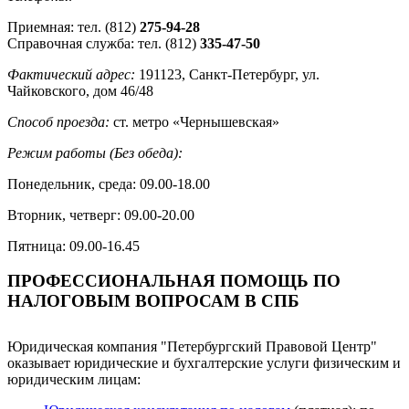
Приемная: тел. (812)
275-94-28
Справочная служба: тел. (812)
335-47-50
Фактический адрес:
191123, Санкт-Петербург, ул.
Чайковского, дом 46/48
Cпособ проезда:
ст. метро «Чернышевская»
Режим работы (Без обеда):
Понедельник, среда: 09.00-18.00
Вторник, четверг: 09.00-20.00
Пятница: 09.00-16.45
ПРОФЕССИОНАЛЬНАЯ ПОМОЩЬ ПО
НАЛОГОВЫМ ВОПРОСАМ В СПБ
Юридическая компания "Петербургский Правовой Центр"
оказывает юридические и бухгалтерские услуги физическим и
юридическим лицам: