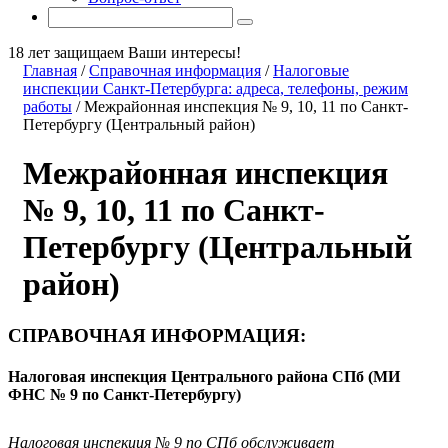
18 лет защищаем Ваши интересы!
Главная
/
Справочная информация
/
Налоговые
инспекции Санкт-Петербурга: адреса, телефоны, режим
работы
/
Межрайонная инспекция № 9, 10, 11 по Санкт-
Петербургу (Центральный район)
Межрайонная инспекция
№ 9, 10, 11 по Санкт-
Петербургу (Центральный
район)
СПРАВОЧНАЯ ИНФОРМАЦИЯ:
Налоговая инспекция Центрального района СПб
(
МИ
ФНС № 9 по Санкт-Петербургу)
Налоговая инспекция № 9 по СПб обслуживает