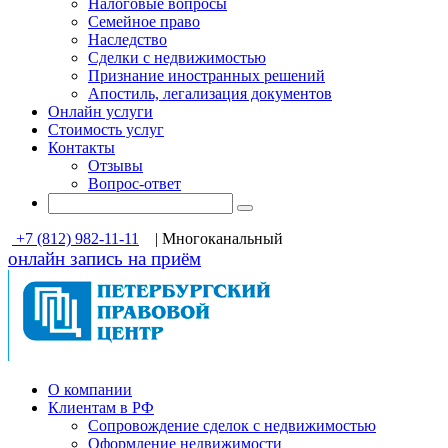
Налоговые вопросы
Семейное право
Наследство
Сделки с недвижимостью
Признание иностранных решений
Апостиль, легализация документов
Онлайн услуги
Стоимость услуг
Контакты
Отзывы
Вопрос-ответ
+7 (812) 982-11-11
| Многоканальный
онлайн запись на приём
О компании
Клиентам в РФ
Cопровождение сделок с недвижимостью
Оформление недвижимости