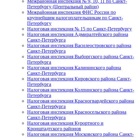
Межрайонная инспекция № 9, 10, 11 по Санкт-
Петербургу (Центральный район)
Межрайонная инспекция ФНС России по
крупнейшим налогоплательщикам по Санкт-
Петербургу
Налоговая инспекция № 15 по Санкт-Петербургу
Налоговая инспекция Адмиралтейского района
Санкт-Петербурга
Налоговая инспекция Василеостровского района
Санкт-Петербурга
Налоговая инспекция Выборгского района Санкт-
Петербурга
Налоговая инспекция Калининского района
Санкт-Петербурга
Налоговая инспекция Кировского района Санкт-
Петербурга
Налоговая инспекция Колпинского района Санкт-
Петербурга
Налоговая инспекция Красногвардейского района
Санкт-Петербурга
Налоговая инспекция Красносельского района
Санкт-Петербурга
Налоговая инспекция Курортного и
Кронштадтского районов
Налоговая инспекция Московского района Санкт-