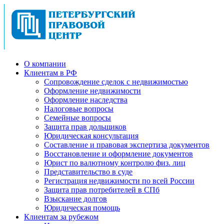
О компании
Клиентам в РФ
Cопровождение сделок с недвижимостью
Оформление недвижимости
Оформление наследства
Налоговые вопросы
Семейные вопросы
Защита прав дольщиков
Юридическая консультация
Составление и правовая экспертиза документов
Восстановление и оформление документов
Юрист по валютному контролю физ. лиц
Представительство в суде
Регистрация недвижимости по всей России
Защита прав потребителей в СПб
Взыскание долгов
Юридическая помощь
Клиентам за рубежом