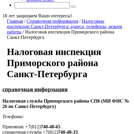
18 лет защищаем Ваши интересы!
Главная
/
Справочная информация
/
Налоговые
инспекции Санкт-Петербурга: адреса, телефоны, режим
работы
/
Налоговая инспекция Приморского района
Санкт-Петербурга
Налоговая инспекция
Приморского района
Санкт-Петербурга
справочная информация
Налоговая служба Приморского района СПб (МИ ФНС №
26 по Санкт-Петербургу)
Телефоны:
Приемная: +7(812)
740-48-65
справочная служба +7(812)
740-48-33