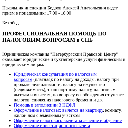
Начальник инспекции Бодров Алексей Анатольевич ведет
прием в понедельник: 17.00 - 18.00
Без обеда
ПРОФЕССИОНАЛЬНАЯ ПОМОЩЬ ПО
НАЛОГОВЫМ ВОПРОСАМ в СПБ
Юридическая компания "Петербургский Правовой Центр"
оказывает юридические и бухгалтерские услуги физическим и
юридическим лицам:
Юридическая консультация по налоговым
вопросам
(платная): по налогу на доходы, налогу при
продаже недвижимости, налогу на имущество
(недвижимость), транспортному налогу, налоговым
льготам и вычетам, по вопросу освобождения от уплате
налогов, снижения налогового бремени и др.
Помощь в заполнении 3 НДФЛ
Оформление налоговых вычетов на квартиру
, комнату,
жилой дом с земельным участком
Оформление налогового вычета за лечение и обучение
Оформление инвестиционного вычета