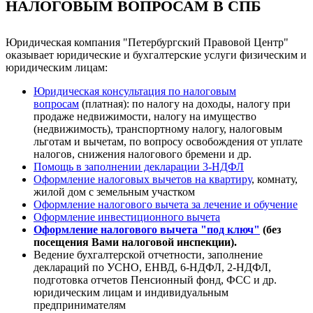
НАЛОГОВЫМ ВОПРОСАМ В СПБ
Юридическая компания "Петербургский Правовой Центр"
оказывает юридические и бухгалтерские услуги физическим и
юридическим лицам:
Юридическая консультация по налоговым
вопросам
(платная): по налогу на доходы, налогу при
продаже недвижимости, налогу на имущество
(недвижимость), транспортному налогу, налоговым
льготам и вычетам, по вопросу освобождения от уплате
налогов, снижения налогового бремени и др.
Помощь в заполнении декларации 3-НДФЛ
Оформление налоговых вычетов на квартиру
, комнату,
жилой дом с земельным участком
Оформление налогового вычета за лечение и обучение
Оформление инвестиционного вычета
Оформление налогового вычета "под ключ"
(без
посещения Вами налоговой инспекции).
Ведение бухгалтерской отчетности, заполнение
деклараций по УСНО, ЕНВД, 6-НДФЛ, 2-НДФЛ,
подготовка отчетов Пенсионный фонд, ФСС и др.
юридическим лицам и индивидуальным
предпринимателям