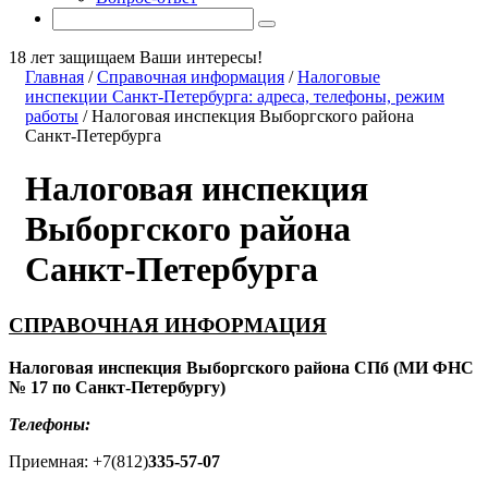
18 лет защищаем Ваши интересы!
Главная
/
Справочная информация
/
Налоговые
инспекции Санкт-Петербурга: адреса, телефоны, режим
работы
/
Налоговая инспекция Выборгского района
Санкт-Петербурга
Налоговая инспекция
Выборгского района
Санкт-Петербурга
СПРАВОЧНАЯ ИНФОРМАЦИЯ
Налоговая инспекция Выборгского района СПб (МИ ФНС
№ 17 по Санкт-Петербургу)
Телефоны:
Приемная: +7(812)
335-57-07