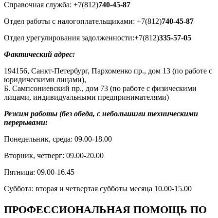
Справочная служба: +7(812)
740-45-87
Отдел работы с налогоплательщиками: +7(812)
740-45-87
Отдел урегулирования задолженности:+7(812)
335-57-05
Фактический адрес:
194156, Санкт-Петербург, Пархоменко пр., дом 13 (по работе с
юридическими лицами),
Б. Сампсониевский пр., дом 73 (по работе с физическими
лицами, индивидуальными предпринимателями)
Режим работы (без обеда, с небольшими техническими
перерывами:
Понедельник, среда: 09.00-18.00
Вторник, четверг: 09.00-20.00
Пятница: 09.00-16.45
Суббота: вторая и четвертая субботы месяца 10.00-15.00
ПРОФЕССИОНАЛЬНАЯ ПОМОЩЬ ПО