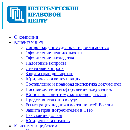
О компании
Клиентам в РФ
Cопровождение сделок с недвижимостью
Оформление недвижимости
Оформление наследства
Налоговые вопросы
Семейные вопросы
Защита прав дольщиков
Юридическая консультация
Составление и правовая экспертиза документов
Восстановление и оформление документов
Юрист по валютному контролю физ. лиц
Представительство в суде
Регистрация недвижимости по всей России
Защита прав потребителей в СПб
Взыскание долгов
Юридическая помощь
Клиентам за рубежом