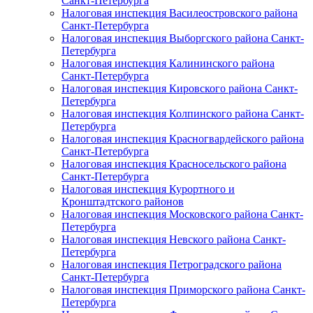
Санкт-Петербурга
Налоговая инспекция Василеостровского района
Санкт-Петербурга
Налоговая инспекция Выборгского района Санкт-
Петербурга
Налоговая инспекция Калининского района
Санкт-Петербурга
Налоговая инспекция Кировского района Санкт-
Петербурга
Налоговая инспекция Колпинского района Санкт-
Петербурга
Налоговая инспекция Красногвардейского района
Санкт-Петербурга
Налоговая инспекция Красносельского района
Санкт-Петербурга
Налоговая инспекция Курортного и
Кронштадтского районов
Налоговая инспекция Московского района Санкт-
Петербурга
Налоговая инспекция Невского района Санкт-
Петербурга
Налоговая инспекция Петроградского района
Санкт-Петербурга
Налоговая инспекция Приморского района Санкт-
Петербурга