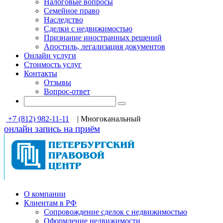
Налоговые вопросы
Семейное право
Наследство
Сделки с недвижимостью
Признание иностранных решений
Апостиль, легализация документов
Онлайн услуги
Стоимость услуг
Контакты
Отзывы
Вопрос-ответ
+7 (812) 982-11-11
| Многоканальный
онлайн запись на приём
О компании
Клиентам в РФ
Cопровождение сделок с недвижимостью
Оформление недвижимости