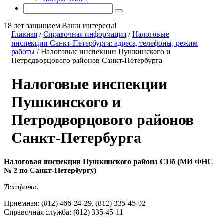
18 лет защищаем Ваши интересы!
Главная
/
Справочная информация
/
Налоговые
инспекции Санкт-Петербурга: адреса, телефоны, режим
работы
/
Налоговые инспекции Пушкинского и
Петродворцового районов Санкт-Петербурга
Налоговые инспекции
Пушкинского и
Петродворцового районов
Санкт-Петербурга
Налоговая инспекция Пушкинского района СПб (
МИ ФНС
№ 2 по Санкт-Петербургу)
Телефоны:
Приемная: (812) 466-24-29, (812) 335-45-02
Справочная служба: (812) 335-45-11