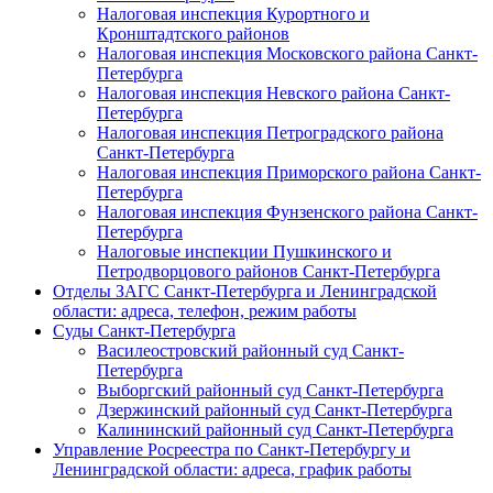
Налоговая инспекция Курортного и
Кронштадтского районов
Налоговая инспекция Московского района Санкт-
Петербурга
Налоговая инспекция Невского района Санкт-
Петербурга
Налоговая инспекция Петроградского района
Санкт-Петербурга
Налоговая инспекция Приморского района Санкт-
Петербурга
Налоговая инспекция Фунзенского района Санкт-
Петербурга
Налоговые инспекции Пушкинского и
Петродворцового районов Санкт-Петербурга
Отделы ЗАГС Санкт-Петербурга и Ленинградской
области: адреса, телефон, режим работы
Суды Санкт-Петербурга
Василеостровский районный суд Санкт-
Петербурга
Выборгский районный суд Санкт-Петербурга
Дзержинский районный суд Санкт-Петербурга
Калининский районный суд Санкт-Петербурга
Управление Росреестра по Санкт-Петербургу и
Ленинградской области: адреса, график работы