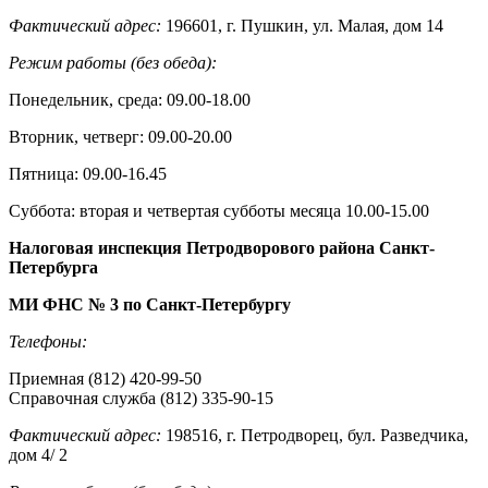
Фактический адрес:
196601, г. Пушкин, ул. Малая, дом 14
Режим работы (без обеда):
Понедельник, среда: 09.00-18.00
Вторник, четверг: 09.00-20.00
Пятница: 09.00-16.45
Суббота: вторая и четвертая субботы месяца 10.00-15.00
Налоговая инспекция Петродворового района Санкт-
Петербурга
МИ ФНС № 3 по Санкт-Петербургу
Телефоны:
Приемная (812) 420-99-50
Справочная служба (812) 335-90-15
Фактический адрес:
198516, г. Петродворец, бул. Разведчика,
дом 4/ 2