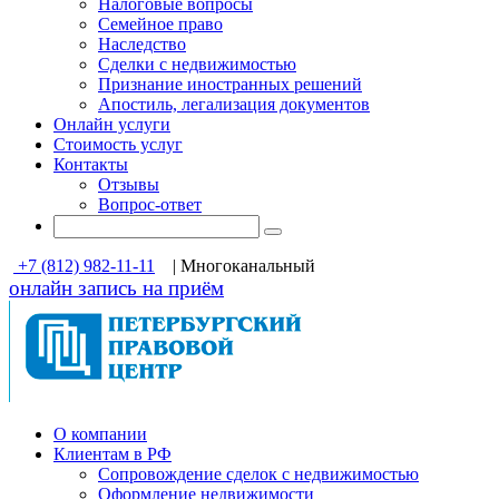
Налоговые вопросы
Семейное право
Наследство
Сделки с недвижимостью
Признание иностранных решений
Апостиль, легализация документов
Онлайн услуги
Стоимость услуг
Контакты
Отзывы
Вопрос-ответ
+7 (812) 982-11-11
| Многоканальный
онлайн запись на приём
О компании
Клиентам в РФ
Cопровождение сделок с недвижимостью
Оформление недвижимости