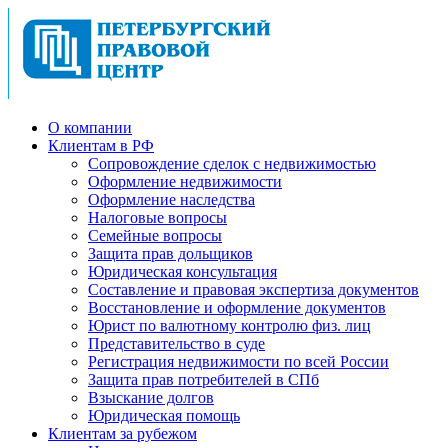
О компании
Клиентам в РФ
Cопровождение сделок с недвижимостью
Оформление недвижимости
Оформление наследства
Налоговые вопросы
Семейные вопросы
Защита прав дольщиков
Юридическая консультация
Составление и правовая экспертиза документов
Восстановление и оформление документов
Юрист по валютному контролю физ. лиц
Представительство в суде
Регистрация недвижимости по всей России
Защита прав потребителей в СПб
Взыскание долгов
Юридическая помощь
Клиентам за рубежом