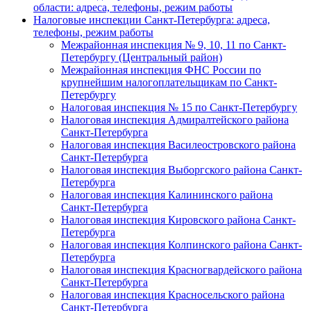
области: адреса, телефоны, режим работы
Налоговые инспекции Санкт-Петербурга: адреса,
телефоны, режим работы
Межрайонная инспекция № 9, 10, 11 по Санкт-
Петербургу (Центральный район)
Межрайонная инспекция ФНС России по
крупнейшим налогоплательщикам по Санкт-
Петербургу
Налоговая инспекция № 15 по Санкт-Петербургу
Налоговая инспекция Адмиралтейского района
Санкт-Петербурга
Налоговая инспекция Василеостровского района
Санкт-Петербурга
Налоговая инспекция Выборгского района Санкт-
Петербурга
Налоговая инспекция Калининского района
Санкт-Петербурга
Налоговая инспекция Кировского района Санкт-
Петербурга
Налоговая инспекция Колпинского района Санкт-
Петербурга
Налоговая инспекция Красногвардейского района
Санкт-Петербурга
Налоговая инспекция Красносельского района
Санкт-Петербурга